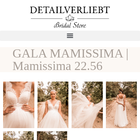
GALA MAMISSIMA |
Mamissima 22.56