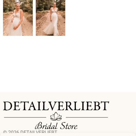
© 2026 DETAILVERLIEBT