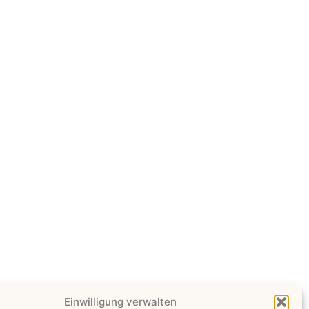
Einwilligung verwalten