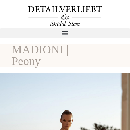
MADIONI |
Peony