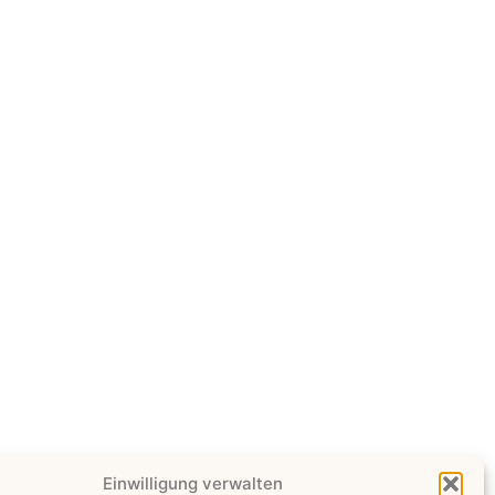
Einwilligung verwalten