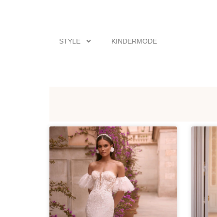
STYLE
KINDERMODE