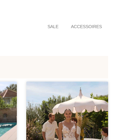
SALE
ACCESSOIRES