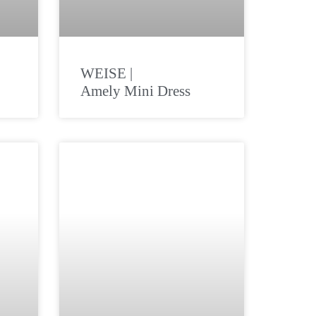
WEISE |
Amely Mini Dress