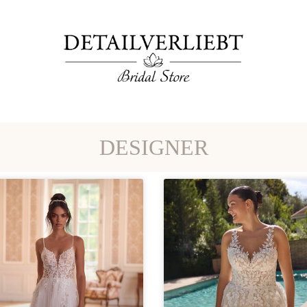
DESIGNER