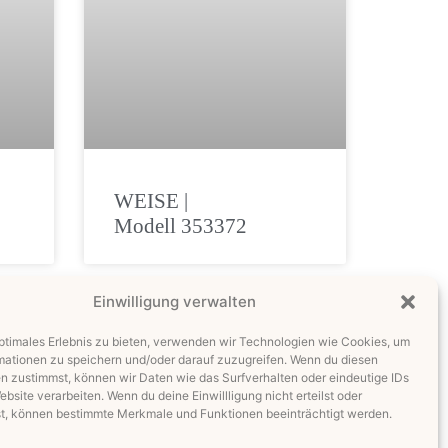
WEISE |
Modell 353372
Einwilligung verwalten
optimales Erlebnis zu bieten, verwenden wir Technologien wie Cookies, um
mationen zu speichern und/oder darauf zuzugreifen. Wenn du diesen
n zustimmst, können wir Daten wie das Surfverhalten oder eindeutige IDs
ebsite verarbeiten. Wenn du deine Einwillligung nicht erteilst oder
t, können bestimmte Merkmale und Funktionen beeinträchtigt werden.