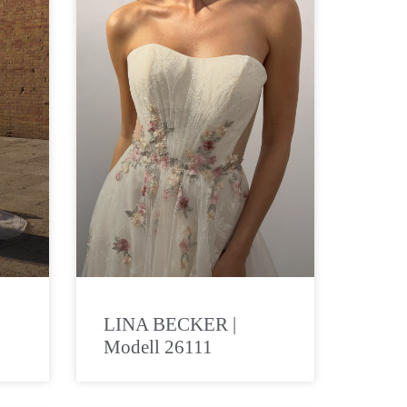
LINA BECKER |
Modell 26111